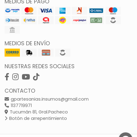
MEDIOS DE PAGO
MEDIOS DE ENVÍO
NUESTRAS REDES SOCIALES
CONTACTO
gpartesanias.insumos@gmail.com
1137719971
Tucumán 81, Gral.Pacheco
Botón de arrepentimiento