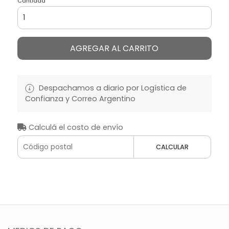
Cantidad
AGREGAR AL CARRITO
Despachamos a diario por Logística de
Confianza y Correo Argentino
Calculá el costo de envío
CALCULAR