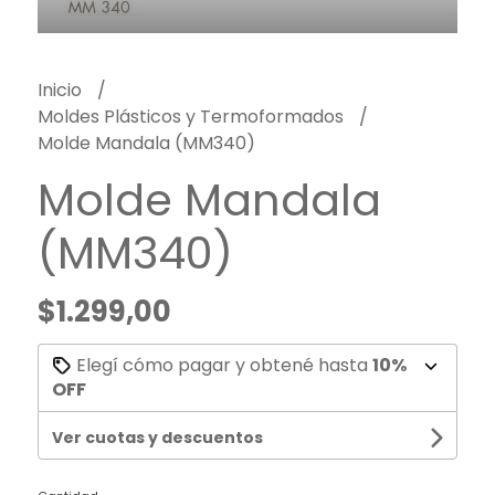
Inicio
Moldes Plásticos y Termoformados
Molde Mandala (MM340)
Molde Mandala
(MM340)
$1.299,00
Elegí cómo pagar y obtené hasta
10%
OFF
Ver cuotas y descuentos