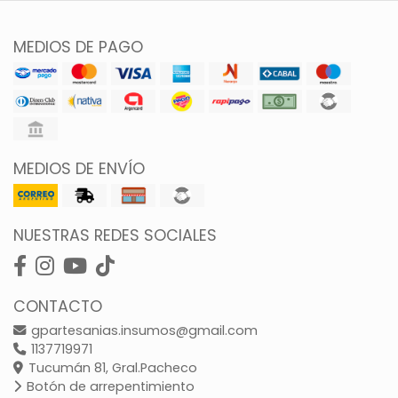
MEDIOS DE PAGO
MEDIOS DE ENVÍO
NUESTRAS REDES SOCIALES
CONTACTO
gpartesanias.insumos@gmail.com
1137719971
Tucumán 81, Gral.Pacheco
Botón de arrepentimiento