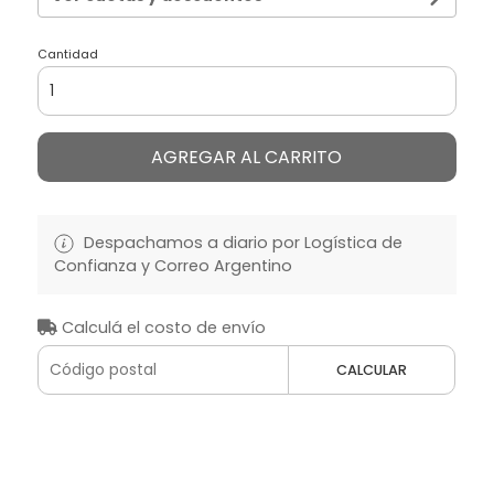
Cantidad
AGREGAR AL CARRITO
Despachamos a diario por Logística de
Confianza y Correo Argentino
Calculá el costo de envío
CALCULAR