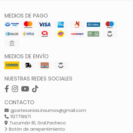
MEDIOS DE PAGO
MEDIOS DE ENVÍO
NUESTRAS REDES SOCIALES
CONTACTO
gpartesanias.insumos@gmail.com
1137719971
Tucumán 81, Gral.Pacheco
Botón de arrepentimiento