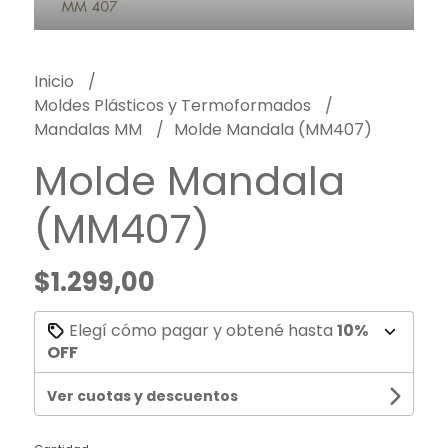
Inicio
Moldes Plásticos y Termoformados
Mandalas MM
Molde Mandala (MM407)
Molde Mandala
(MM407)
$1.299,00
Elegí cómo pagar y obtené hasta
10%
OFF
Ver cuotas y descuentos