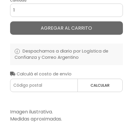
Cantidad
AGREGAR AL CARRITO
Despachamos a diario por Logística de
Confianza y Correo Argentino
Calculá el costo de envío
CALCULAR
Imagen ilustrativa.
Medidas aproximadas.