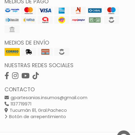
MEDIOS DE PAGO
MEDIOS DE ENVÍO
NUESTRAS REDES SOCIALES
CONTACTO
gpartesanias.insumos@gmail.com
1137719971
Tucumán 81, Gral.Pacheco
Botón de arrepentimiento