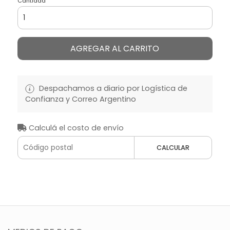
Cantidad
AGREGAR AL CARRITO
Despachamos a diario por Logística de
Confianza y Correo Argentino
Calculá el costo de envío
CALCULAR