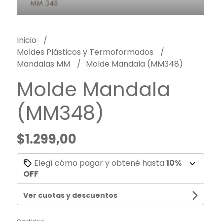
Inicio
Moldes Plásticos y Termoformados
Mandalas MM
Molde Mandala (MM348)
Molde Mandala
(MM348)
$1.299,00
Elegí cómo pagar y obtené hasta
10%
OFF
Ver cuotas y descuentos