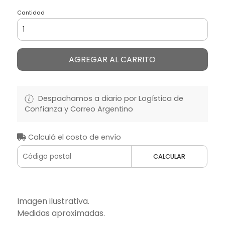
Cantidad
AGREGAR AL CARRITO
Despachamos a diario por Logística de
Confianza y Correo Argentino
Calculá el costo de envío
CALCULAR
Imagen ilustrativa.
Medidas aproximadas.