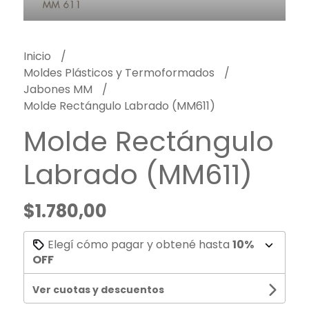
Inicio
Moldes Plásticos y Termoformados
Jabones MM
Molde Rectángulo Labrado (MM611)
Molde Rectángulo
Labrado (MM611)
$1.780,00
Elegí cómo pagar y obtené hasta
10%
OFF
Ver cuotas y descuentos