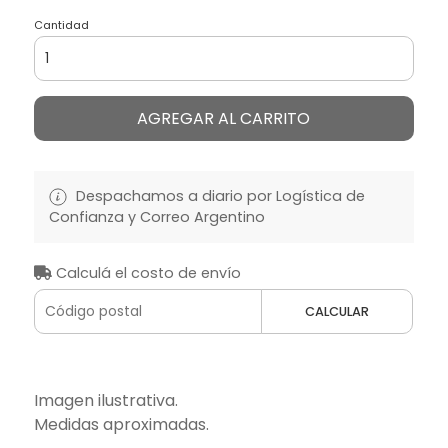
Cantidad
AGREGAR AL CARRITO
Despachamos a diario por Logística de
Confianza y Correo Argentino
Calculá el costo de envío
CALCULAR
Imagen ilustrativa.
Medidas aproximadas.