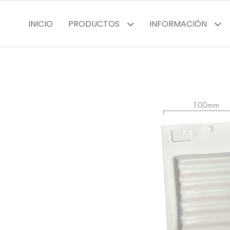
INICIO
PRODUCTOS
INFORMACIÓN