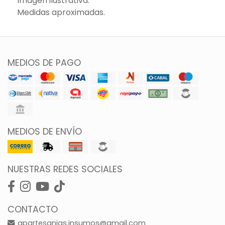
Imagen ilustrativa.
Medidas aproximadas.
MEDIOS DE PAGO
MEDIOS DE ENVÍO
NUESTRAS REDES SOCIALES
CONTACTO
gpartesanias.insumos@gmail.com