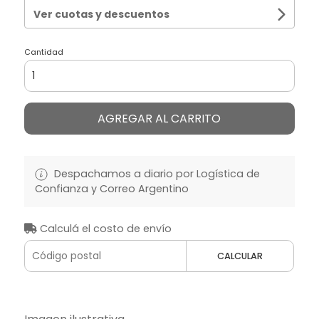
Ver cuotas y descuentos
Cantidad
AGREGAR AL CARRITO
Despachamos a diario por Logística de
Confianza y Correo Argentino
Calculá el costo de envío
CALCULAR