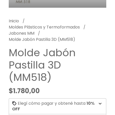
Inicio
Moldes Plásticos y Termoformados
Jabones MM
Molde Jabón Pastilla 3D (MM518)
Molde Jabón
Pastilla 3D
(MM518)
$1.780,00
Elegí cómo pagar y obtené hasta
10%
OFF