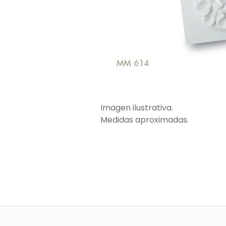
Imagen ilustrativa.
Medidas aproximadas.