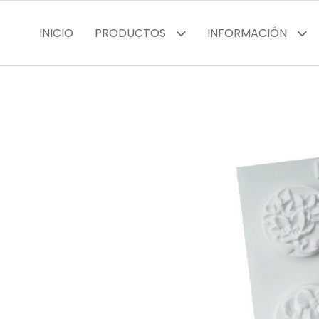
INICIO
PRODUCTOS
INFORMACIÓN