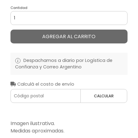
Cantidad
AGREGAR AL CARRITO
Despachamos a diario por Logística de
Confianza y Correo Argentino
Calculá el costo de envío
CALCULAR
Imagen ilustrativa.
Medidas aproximadas.