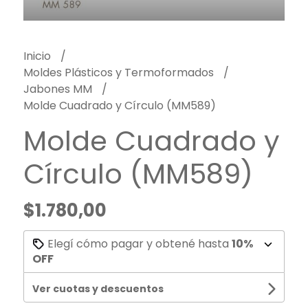
Inicio
Moldes Plásticos y Termoformados
Jabones MM
Molde Cuadrado y Círculo (MM589)
Molde Cuadrado y
Círculo (MM589)
$1.780,00
Elegí cómo pagar y obtené hasta
10%
OFF
Ver cuotas y descuentos