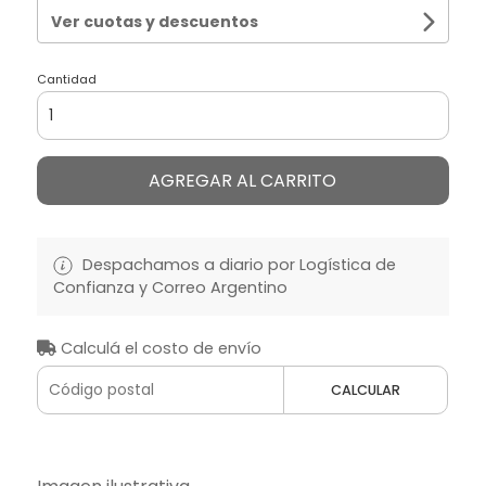
Ver cuotas y descuentos
Cantidad
AGREGAR AL CARRITO
Despachamos a diario por Logística de
Confianza y Correo Argentino
Calculá el costo de envío
CALCULAR