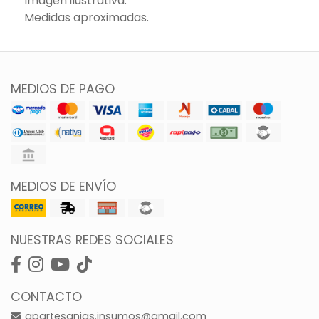
Imagen ilustrativa.
Medidas aproximadas.
MEDIOS DE PAGO
MEDIOS DE ENVÍO
NUESTRAS REDES SOCIALES
CONTACTO
gpartesanias.insumos@gmail.com