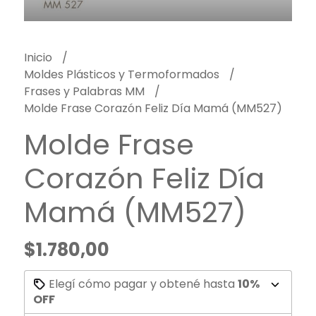
Inicio
Moldes Plásticos y Termoformados
Frases y Palabras MM
Molde Frase Corazón Feliz Día Mamá (MM527)
Molde Frase
Corazón Feliz Día
Mamá (MM527)
$1.780,00
Elegí cómo pagar y obtené hasta
10%
OFF