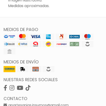
Imagen ilustrativa.
Medidas aproximadas.
MEDIOS DE PAGO
MEDIOS DE ENVÍO
NUESTRAS REDES SOCIALES
CONTACTO
gpartesanias.insumos@gmail.com