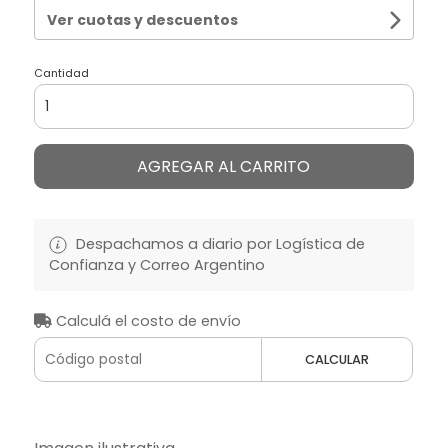
Ver cuotas y descuentos
Cantidad
AGREGAR AL CARRITO
Despachamos a diario por Logística de
Confianza y Correo Argentino
Calculá el costo de envío
CALCULAR