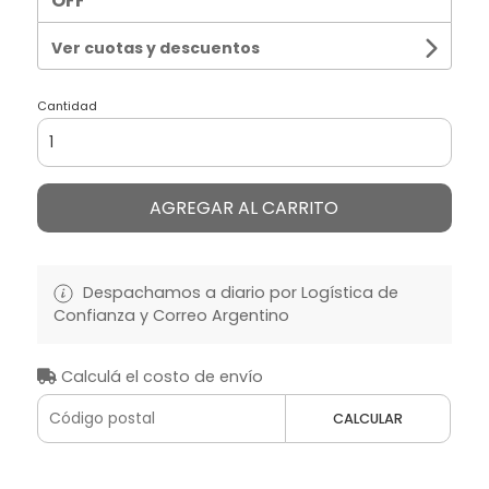
OFF
Ver cuotas y descuentos
Cantidad
AGREGAR AL CARRITO
Despachamos a diario por Logística de
Confianza y Correo Argentino
Calculá el costo de envío
CALCULAR