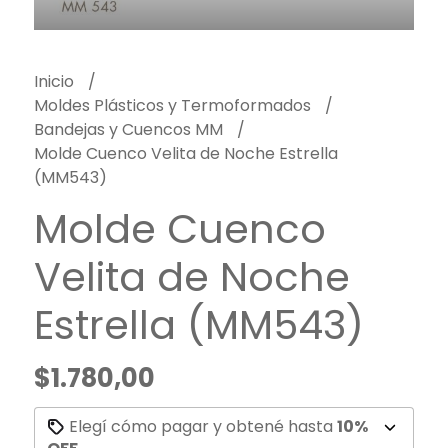
Inicio
Moldes Plásticos y Termoformados
Bandejas y Cuencos MM
Molde Cuenco Velita de Noche Estrella
(MM543)
Molde Cuenco
Velita de Noche
Estrella (MM543)
$1.780,00
Elegí cómo pagar y obtené hasta
10%