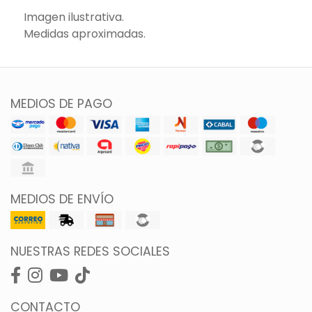
Imagen ilustrativa.
Medidas aproximadas.
MEDIOS DE PAGO
MEDIOS DE ENVÍO
NUESTRAS REDES SOCIALES
CONTACTO