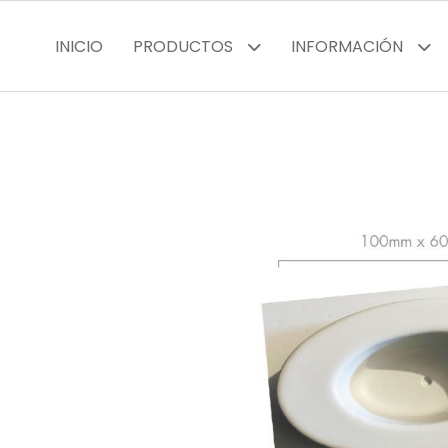
INICIO
PRODUCTOS
INFORMACIÓN