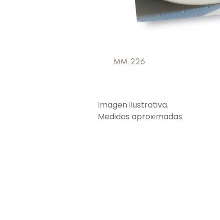
Imagen ilustrativa.
Medidas aproximadas.