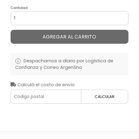
Cantidad
AGREGAR AL CARRITO
Despachamos a diario por Logística de
Confianza y Correo Argentino
Calculá el costo de envío
CALCULAR