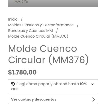
Inicio
Moldes Plásticos y Termoformados
Bandejas y Cuencos MM
Molde Cuenco Circular (MM376)
Molde Cuenco
Circular (MM376)
$1.780,00
Elegí cómo pagar y obtené hasta
10%
OFF
Ver cuotas y descuentos