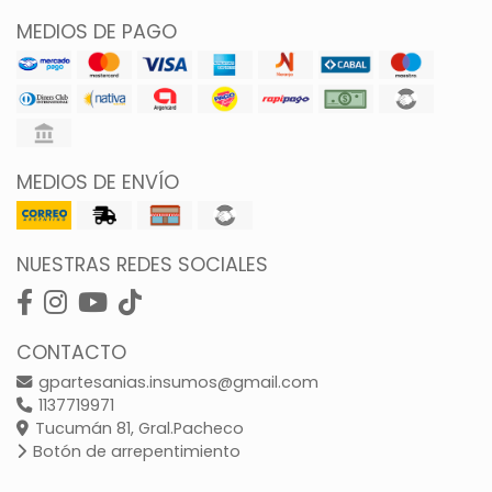
MEDIOS DE PAGO
MEDIOS DE ENVÍO
NUESTRAS REDES SOCIALES
CONTACTO
gpartesanias.insumos@gmail.com
1137719971
Tucumán 81, Gral.Pacheco
Botón de arrepentimiento