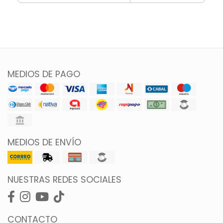
MEDIOS DE PAGO
MEDIOS DE ENVÍO
NUESTRAS REDES SOCIALES
CONTACTO