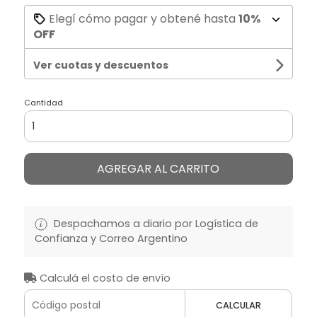
Elegí cómo pagar y obtené hasta
10%
OFF
Ver cuotas y descuentos
Cantidad
AGREGAR AL CARRITO
Despachamos a diario por Logística de
Confianza y Correo Argentino
Calculá el costo de envío
CALCULAR