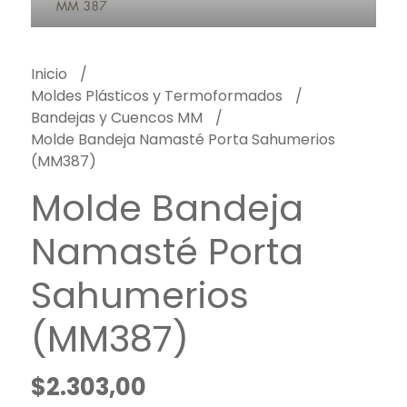
Inicio
Moldes Plásticos y Termoformados
Bandejas y Cuencos MM
Molde Bandeja Namasté Porta Sahumerios
(MM387)
Molde Bandeja
Namasté Porta
Sahumerios
(MM387)
$2.303,00