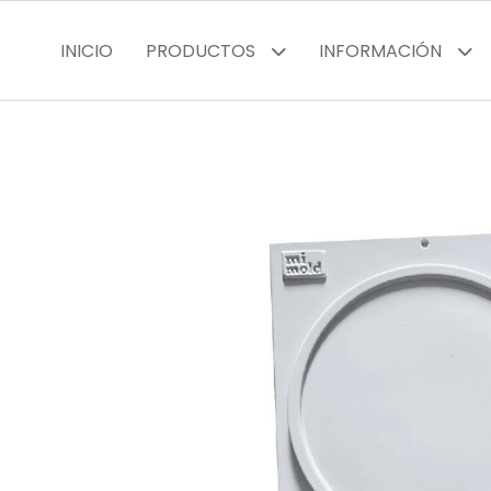
INICIO
PRODUCTOS
INFORMACIÓN