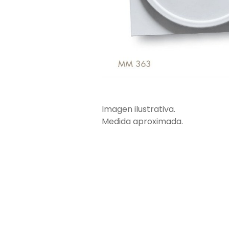
Imagen ilustrativa.
Medida aproximada.