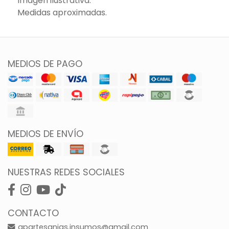
Imagen ilustrativa.
Medidas aproximadas.
MEDIOS DE PAGO
MEDIOS DE ENVÍO
NUESTRAS REDES SOCIALES
CONTACTO
gpartesanias.insumos@gmail.com