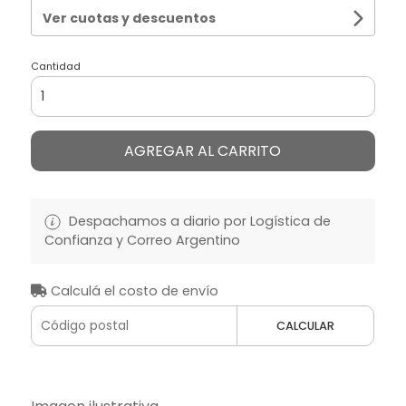
Ver cuotas y descuentos
Cantidad
AGREGAR AL CARRITO
Despachamos a diario por Logística de
Confianza y Correo Argentino
Calculá el costo de envío
CALCULAR