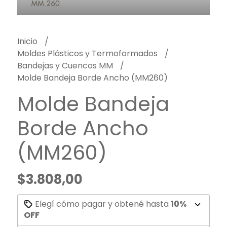
Inicio
Moldes Plásticos y Termoformados
Bandejas y Cuencos MM
Molde Bandeja Borde Ancho (MM260)
Molde Bandeja
Borde Ancho
(MM260)
$3.808,00
Elegí cómo pagar y obtené hasta
10%
OFF