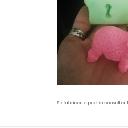
Se fabrican a pedido consultar t