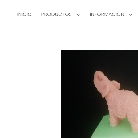
INICIO
PRODUCTOS
INFORMACIÓN