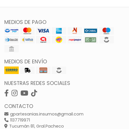
MEDIOS DE PAGO
MEDIOS DE ENVÍO
NUESTRAS REDES SOCIALES
CONTACTO
gpartesanias.insumos@gmail.com
1137719971
Tucumán 81, Gral.Pacheco