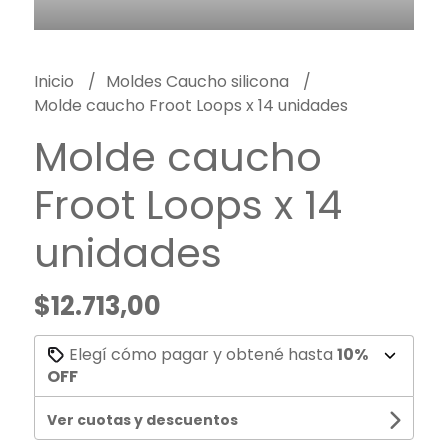
Inicio
Moldes Caucho silicona
Molde caucho Froot Loops x 14 unidades
Molde caucho
Froot Loops x 14
unidades
$12.713,00
Elegí cómo pagar y obtené hasta
10%
OFF
Ver cuotas y descuentos