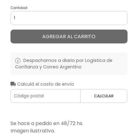
Cantidad
AGREGAR AL CARRITO
Despachamos a diario por Logística de
Confianza y Correo Argentino
Calculá el costo de envío
CALCULAR
Se hace a pedido en 48/72 hs.
Imagen ilustrativa.