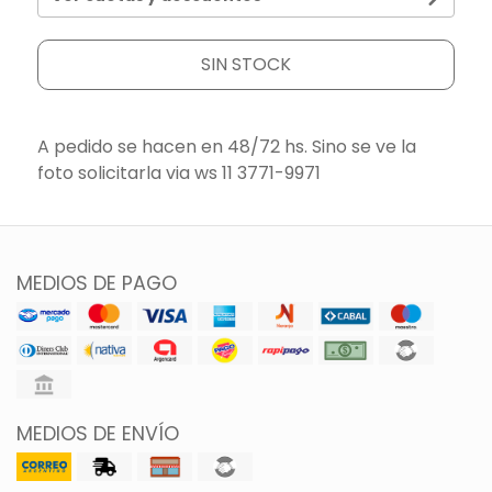
SIN STOCK
A pedido se hacen en 48/72 hs. Sino se ve la
foto solicitarla via ws 11 3771-9971
MEDIOS DE PAGO
MEDIOS DE ENVÍO