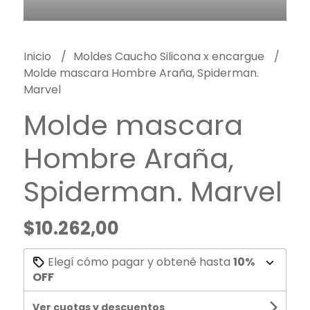
Inicio
Moldes Caucho Silicona x encargue
Molde mascara Hombre Araña, Spiderman.
Marvel
Molde mascara
Hombre Araña,
Spiderman. Marvel
$10.262,00
Elegí cómo pagar y obtené hasta
10%
OFF
Ver cuotas y descuentos