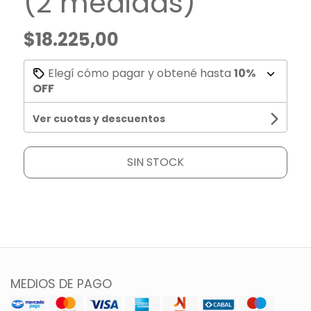
(2 medidas)
$18.225,00
Elegí cómo pagar y obtené hasta
10%
OFF
Ver cuotas y descuentos
SIN STOCK
MEDIOS DE PAGO