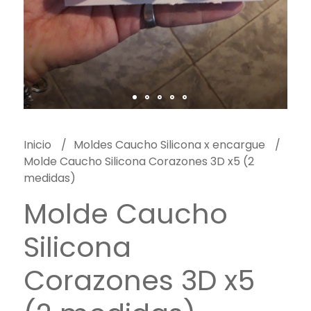
Inicio
Moldes Caucho Silicona x encargue
Molde Caucho Silicona Corazones 3D x5 (2
medidas)
Molde Caucho
Silicona
Corazones 3D x5