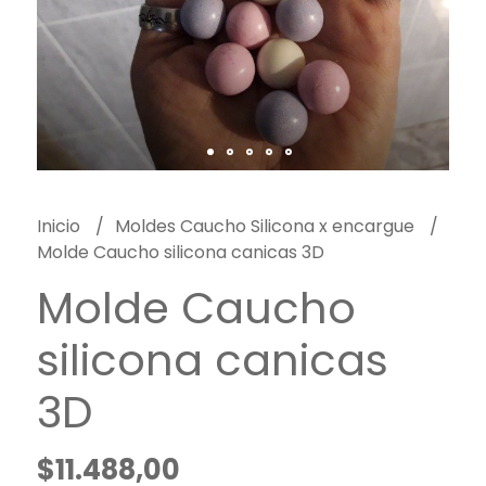
Inicio
Moldes Caucho Silicona x encargue
Molde Caucho silicona canicas 3D
Molde Caucho
silicona canicas
3D
$11.488,00