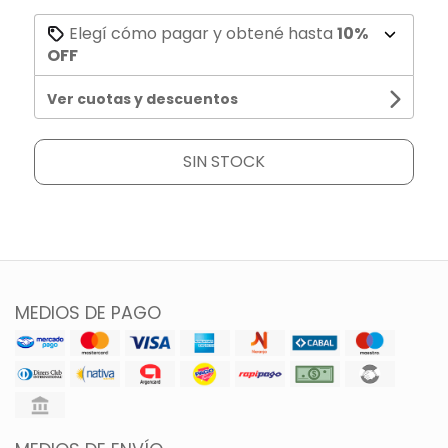
Elegí cómo pagar y obtené hasta
10%
OFF
Ver cuotas y descuentos
SIN STOCK
MEDIOS DE PAGO