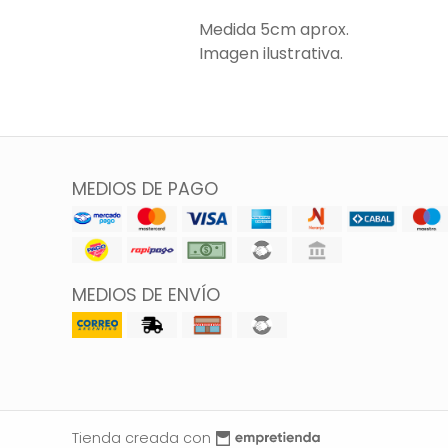
Medida 5cm aprox.
Imagen ilustrativa.
MEDIOS DE PAGO
MEDIOS DE ENVÍO
Tienda creada con