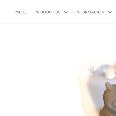
INICIO
PRODUCTOS
INFORMACIÓN