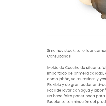
Si no hay stock, te lo fabricamo
Consultanos!
Molde de Caucho de silicona, f
importado de primera calidad, 
como jabón, velas, resinas y yes
Flexible y de gran poder anti-d
Fácil de lavar con agua y jabón
No hace falta poner nada para 
Excelente terminación del produ