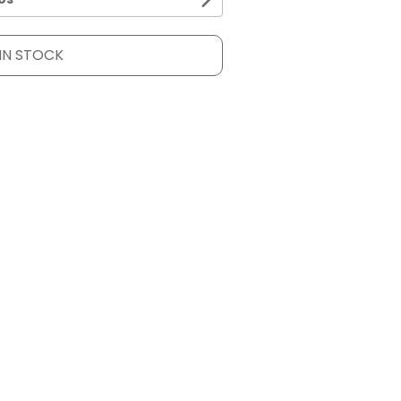
IN STOCK