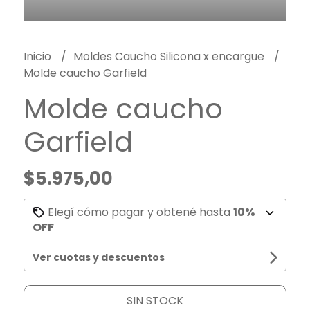
Inicio
Moldes Caucho Silicona x encargue
Molde caucho Garfield
Molde caucho
Garfield
$5.975,00
Elegí cómo pagar y obtené hasta
10%
OFF
Ver cuotas y descuentos
SIN STOCK