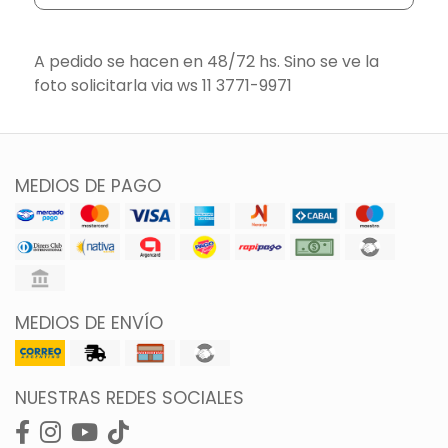
A pedido se hacen en 48/72 hs. Sino se ve la
foto solicitarla via ws 11 3771-9971
MEDIOS DE PAGO
MEDIOS DE ENVÍO
NUESTRAS REDES SOCIALES