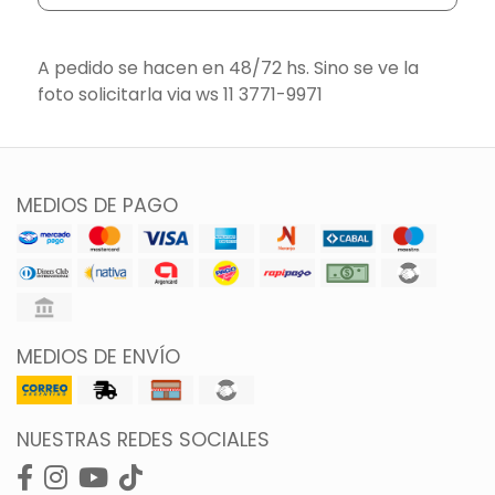
A pedido se hacen en 48/72 hs. Sino se ve la
foto solicitarla via ws 11 3771-9971
MEDIOS DE PAGO
MEDIOS DE ENVÍO
NUESTRAS REDES SOCIALES