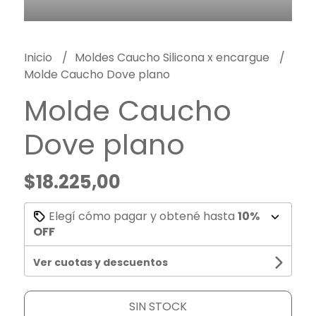
Inicio
Moldes Caucho Silicona x encargue
Molde Caucho Dove plano
Molde Caucho
Dove plano
$18.225,00
Elegí cómo pagar y obtené hasta
10%
OFF
Ver cuotas y descuentos
SIN STOCK