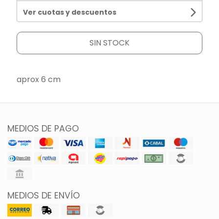
Ver cuotas y descuentos
SIN STOCK
aprox 6 cm
MEDIOS DE PAGO
MEDIOS DE ENVÍO