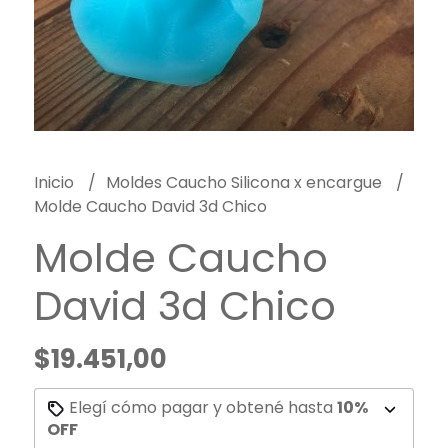
Inicio
Moldes Caucho Silicona x encargue
Molde Caucho David 3d Chico
Molde Caucho
David 3d Chico
$19.451,00
Elegí cómo pagar y obtené hasta
10%
OFF