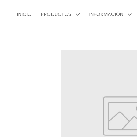
INICIO
PRODUCTOS
INFORMACIÓN