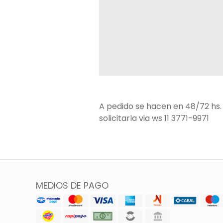
A pedido se hacen en 48/72 hs. 
solicitarla via ws 11 3771-9971
MEDIOS DE PAGO