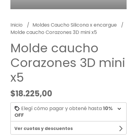
Inicio
Moldes Caucho Silicona x encargue
Molde caucho Corazones 3D mini x5
Molde caucho
Corazones 3D mini
x5
$18.225,00
Elegí cómo pagar y obtené hasta
10%
OFF
Ver cuotas y descuentos