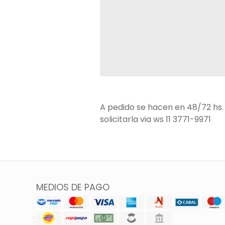
A pedido se hacen en 48/72 hs. 
solicitarla via ws 11 3771-9971
MEDIOS DE PAGO