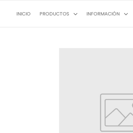
INICIO
PRODUCTOS
INFORMACIÓN