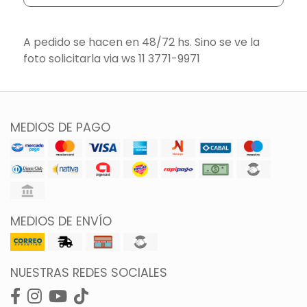
A pedido se hacen en 48/72 hs. Sino se ve la
foto solicitarla via ws 11 3771-9971
MEDIOS DE PAGO
MEDIOS DE ENVÍO
NUESTRAS REDES SOCIALES