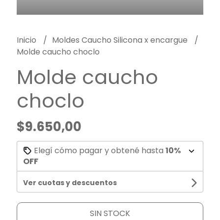
Inicio
Moldes Caucho Silicona x encargue
Molde caucho choclo
Molde caucho
choclo
$9.650,00
Elegí cómo pagar y obtené hasta
10%
OFF
Ver cuotas y descuentos
SIN STOCK