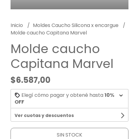
Inicio
Moldes Caucho Silicona x encargue
Molde caucho Capitana Marvel
Molde caucho
Capitana Marvel
$6.587,00
Elegí cómo pagar y obtené hasta
10%
OFF
Ver cuotas y descuentos
SIN STOCK