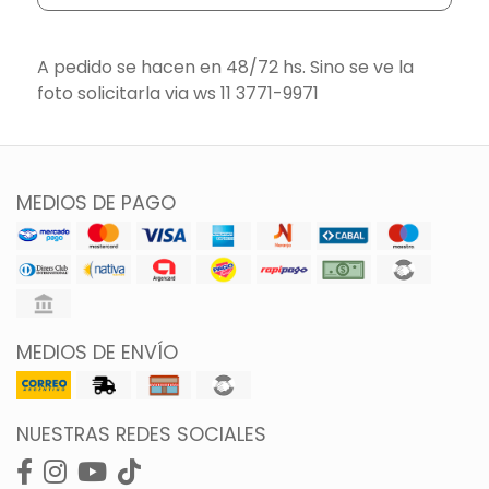
A pedido se hacen en 48/72 hs. Sino se ve la
foto solicitarla via ws 11 3771-9971
MEDIOS DE PAGO
MEDIOS DE ENVÍO
NUESTRAS REDES SOCIALES