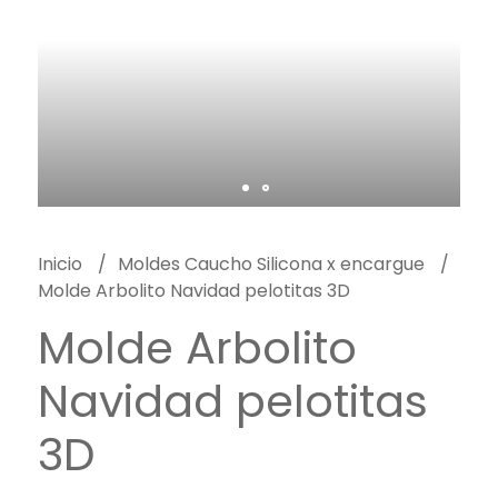
Inicio
Moldes Caucho Silicona x encargue
Molde Arbolito Navidad pelotitas 3D
Molde Arbolito
Navidad pelotitas
3D