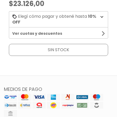
$23.126,00
Elegí cómo pagar y obtené hasta
10%
OFF
Ver cuotas y descuentos
SIN STOCK
MEDIOS DE PAGO