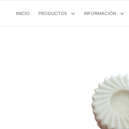
INICIO
PRODUCTOS
INFORMACIÓN