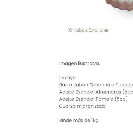
Imagen ilustraiva.
Incluye:
Barra Jabón Glicerina o Tocado
Aceite Esencial Almendras (5c
Aceite Esencial Pomelo (5cc)
Cuarzo micronizado
Rinde más de 1kg