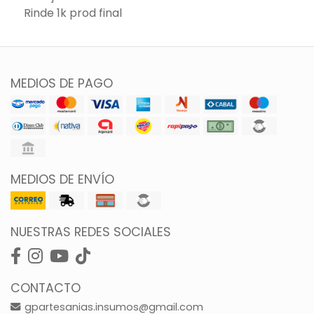
Rinde 1k prod final
MEDIOS DE PAGO
MEDIOS DE ENVÍO
NUESTRAS REDES SOCIALES
CONTACTO
gpartesanias.insumos@gmail.com