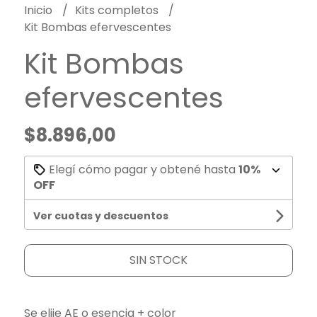
Inicio
Kits completos
Kit Bombas efervescentes
Kit Bombas
efervescentes
$8.896,00
Elegí cómo pagar y obtené hasta
10%
OFF
Ver cuotas y descuentos
SIN STOCK
Se elije AE o esencia + color