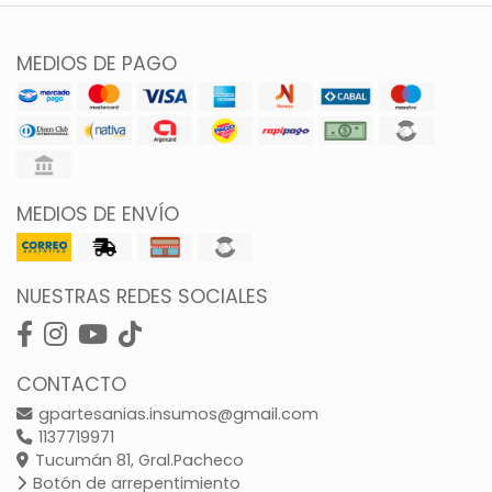
MEDIOS DE PAGO
MEDIOS DE ENVÍO
NUESTRAS REDES SOCIALES
CONTACTO
gpartesanias.insumos@gmail.com
1137719971
Tucumán 81, Gral.Pacheco
Botón de arrepentimiento