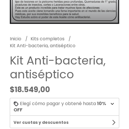
Inicio
Kits completos
Kit Anti-bacteria, antiséptico
Kit Anti-bacteria,
antiséptico
$18.549,00
Elegí cómo pagar y obtené hasta
10%
OFF
Ver cuotas y descuentos