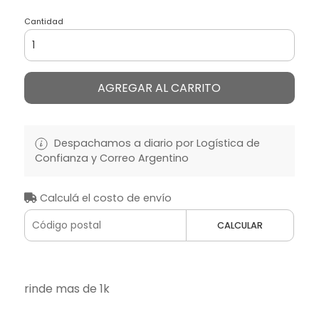
Cantidad
AGREGAR AL CARRITO
Despachamos a diario por Logística de
Confianza y Correo Argentino
Calculá el costo de envío
CALCULAR
rinde mas de 1k