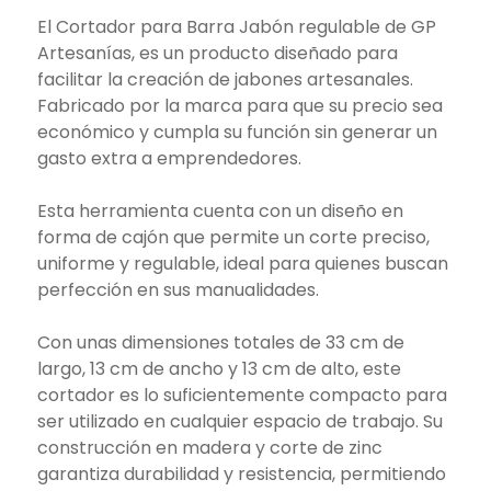
El Cortador para Barra Jabón regulable de GP
Artesanías, es un producto diseñado para
facilitar la creación de jabones artesanales.
Fabricado por la marca para que su precio sea
económico y cumpla su función sin generar un
gasto extra a emprendedores.
Esta herramienta cuenta con un diseño en
forma de cajón que permite un corte preciso,
uniforme y regulable, ideal para quienes buscan
perfección en sus manualidades.
Con unas dimensiones totales de 33 cm de
largo, 13 cm de ancho y 13 cm de alto, este
cortador es lo suficientemente compacto para
ser utilizado en cualquier espacio de trabajo. Su
construcción en madera y corte de zinc
garantiza durabilidad y resistencia, permitiendo