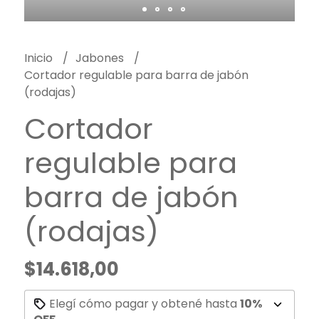
Inicio
Jabones
Cortador regulable para barra de jabón
(rodajas)
Cortador
regulable para
barra de jabón
(rodajas)
$14.618,00
Elegí cómo pagar y obtené hasta
10%