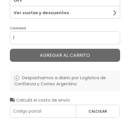
OFF
Ver cuotas y descuentos
Cantidad
AGREGAR AL CARRITO
Despachamos a diario por Logística de
Confianza y Correo Argentino
Calculá el costo de envío
CALCULAR