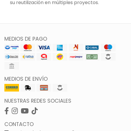
su reutilización en múltiples proyectos.
MEDIOS DE PAGO
MEDIOS DE ENVÍO
NUESTRAS REDES SOCIALES
CONTACTO