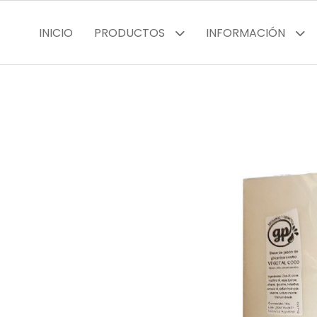
INICIO
PRODUCTOS
INFORMACIÓN