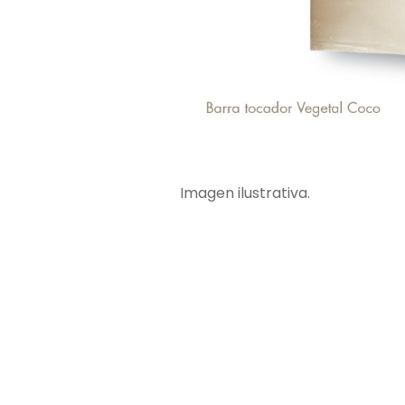
Imagen ilustrativa.