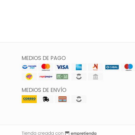
MEDIOS DE PAGO
MEDIOS DE ENVÍO
Tienda creada con