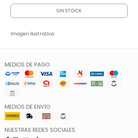
SIN STOCK
Imagen ilustrativa.
MEDIOS DE PAGO
MEDIOS DE ENVÍO
NUESTRAS REDES SOCIALES