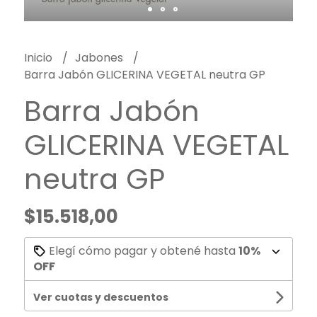
Inicio
Jabones
Barra Jabón GLICERINA VEGETAL neutra GP
Barra Jabón
GLICERINA VEGETAL
neutra GP
$15.518,00
Elegí cómo pagar y obtené hasta
10%
OFF
Ver cuotas y descuentos