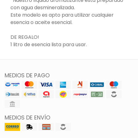
*Nuestro líquido aromatizante está preparado
con agua desmineralizada.
Este modelo es apto para utilizar cualquier
esencia o aceite esencial.
DE REGALO!
1 litro de esencia lista para usar.
MEDIOS DE PAGO
MEDIOS DE ENVÍO