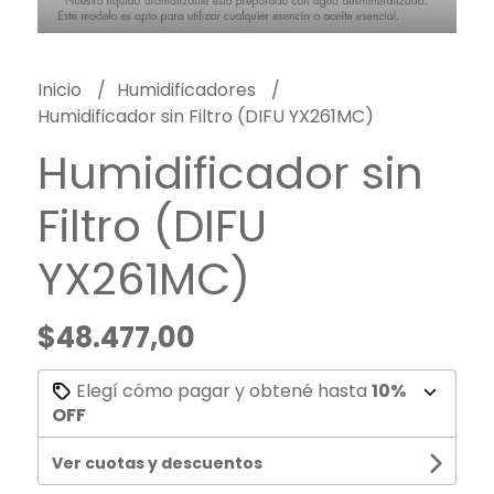
Inicio
Humidificadores
Humidificador sin Filtro (DIFU YX261MC)
Humidificador sin
Filtro (DIFU
YX261MC)
$48.477,00
Elegí cómo pagar y obtené hasta
10%
OFF
Ver cuotas y descuentos