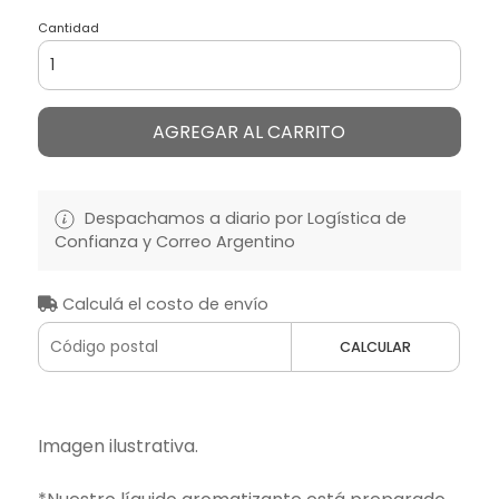
Cantidad
AGREGAR AL CARRITO
Despachamos a diario por Logística de
Confianza y Correo Argentino
Calculá el costo de envío
CALCULAR
Imagen ilustrativa.