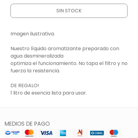
SIN STOCK
Imagen ilustrativa.
Nuestro líquido aromatizante preparado con
agua desmineralizada
optimiza el funcionamiento. No tapa el filtro y no
fuerza la resistencia.
DE REGALO!
1 litro de esencia lista para usar.
MEDIOS DE PAGO