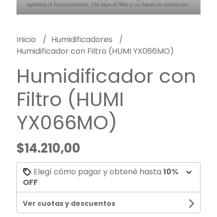
Inicio
Humidificadores
Humidificador con Filtro (HUMI YX066MO)
Humidificador con
Filtro (HUMI
YX066MO)
$14.210,00
Elegí cómo pagar y obtené hasta
10%
OFF
Ver cuotas y descuentos