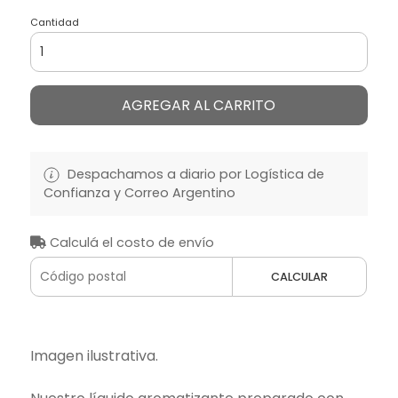
Cantidad
AGREGAR AL CARRITO
Despachamos a diario por Logística de
Confianza y Correo Argentino
Calculá el costo de envío
CALCULAR
Imagen ilustrativa.