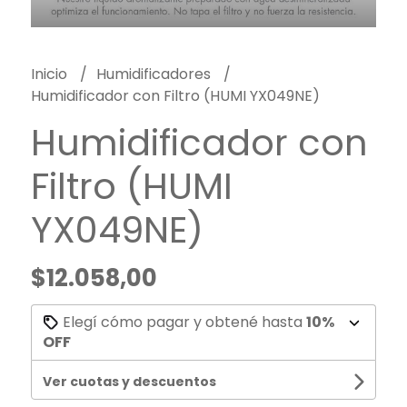
Inicio
Humidificadores
Humidificador con Filtro (HUMI YX049NE)
Humidificador con
Filtro (HUMI
YX049NE)
$12.058,00
Elegí cómo pagar y obtené hasta
10%
OFF
Ver cuotas y descuentos