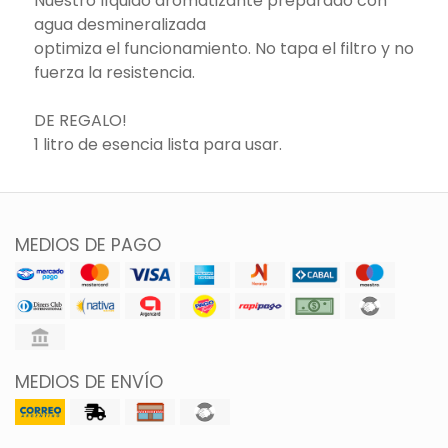
Nuestro líquido aromatizante preparado con
agua desmineralizada
optimiza el funcionamiento. No tapa el filtro y no
fuerza la resistencia.
DE REGALO!
1 litro de esencia lista para usar.
MEDIOS DE PAGO
MEDIOS DE ENVÍO