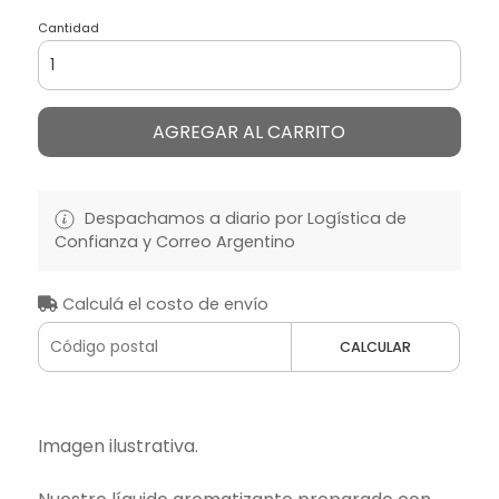
Cantidad
AGREGAR AL CARRITO
Despachamos a diario por Logística de
Confianza y Correo Argentino
Calculá el costo de envío
CALCULAR
Imagen ilustrativa.