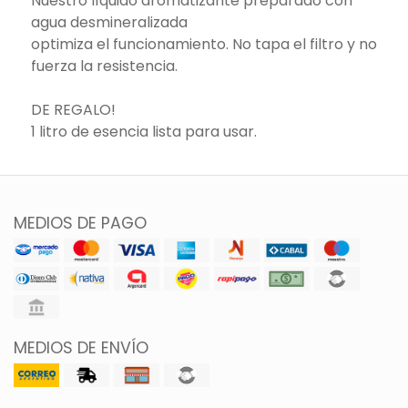
Nuestro líquido aromatizante preparado con
agua desmineralizada
optimiza el funcionamiento. No tapa el filtro y no
fuerza la resistencia.
DE REGALO!
1 litro de esencia lista para usar.
MEDIOS DE PAGO
MEDIOS DE ENVÍO