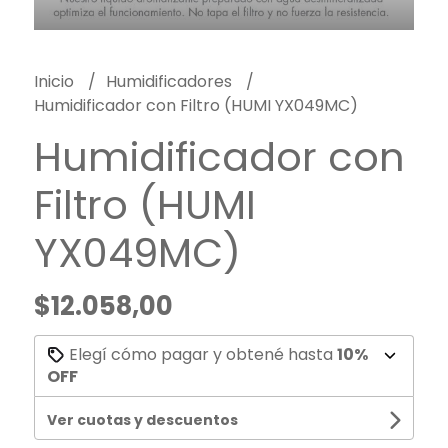
Inicio
Humidificadores
Humidificador con Filtro (HUMI YX049MC)
Humidificador con
Filtro (HUMI
YX049MC)
$12.058,00
Elegí cómo pagar y obtené hasta
10%
OFF
Ver cuotas y descuentos