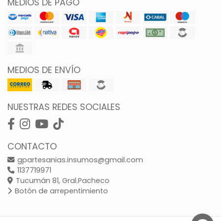
MEDIOS DE PAGO
MEDIOS DE ENVÍO
NUESTRAS REDES SOCIALES
CONTACTO
gpartesanias.insumos@gmail.com
1137719971
Tucumán 81, Gral.Pacheco
Botón de arrepentimiento