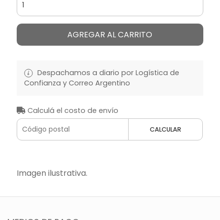
AGREGAR AL CARRITO
Despachamos a diario por Logística de
Confianza y Correo Argentino
Calculá el costo de envío
CALCULAR
Imagen ilustrativa.