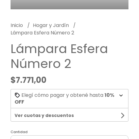
Inicio
Hogar y Jardín
Lámpara Esfera Número 2
Lámpara Esfera
Número 2
$7.771,00
Elegí cómo pagar y obtené hasta
10%
OFF
Ver cuotas y descuentos
Cantidad