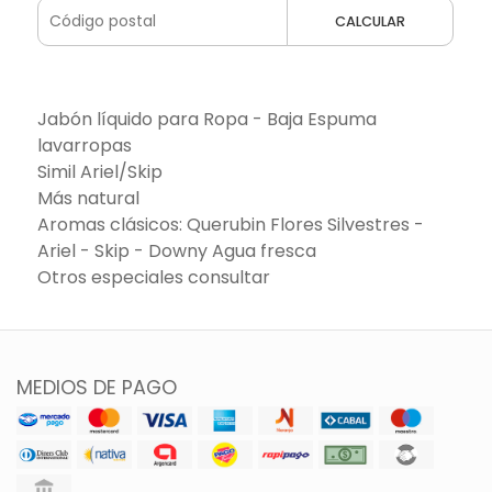
CALCULAR
Jabón líquido para Ropa - Baja Espuma
lavarropas
Simil Ariel/Skip
Más natural
Aromas clásicos: Querubin Flores Silvestres -
Ariel - Skip - Downy Agua fresca
Otros especiales consultar
MEDIOS DE PAGO