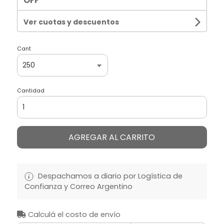
OFF
Ver cuotas y descuentos
Cant
Cantidad
AGREGAR AL CARRITO
Despachamos a diario por Logística de
Confianza y Correo Argentino
Calculá el costo de envío