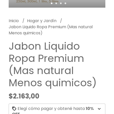
Inicio
Hogar y Jardín
Jabon Liquido Ropa Premium (Mas natural
Menos quimicos)
Jabon Liquido
Ropa Premium
(Mas natural
Menos quimicos)
$2.163,00
Elegí cómo pagar y obtené hasta
10%