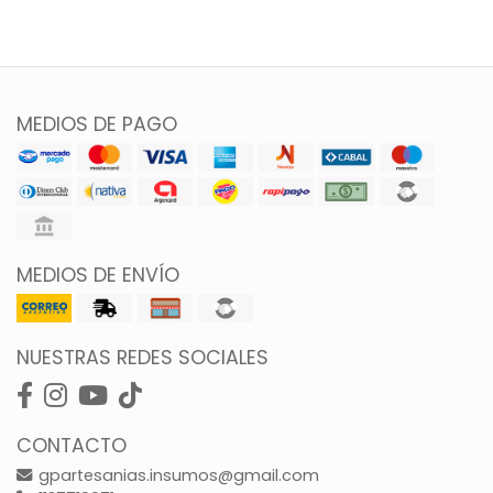
MEDIOS DE PAGO
MEDIOS DE ENVÍO
NUESTRAS REDES SOCIALES
CONTACTO
gpartesanias.insumos@gmail.com