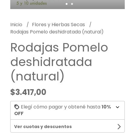
Inicio
Flores y Hierbas Secas
Rodajas Pomelo deshidratada (natural)
Rodajas Pomelo
deshidratada
(natural)
$3.417,00
Elegí cómo pagar y obtené hasta
10%
OFF
Ver cuotas y descuentos