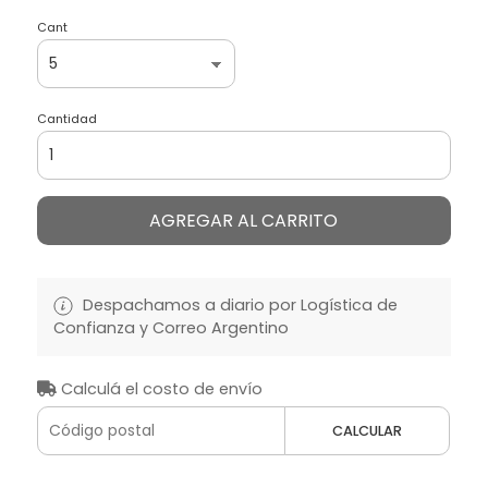
Cant
Cantidad
AGREGAR AL CARRITO
Despachamos a diario por Logística de
Confianza y Correo Argentino
Calculá el costo de envío
CALCULAR