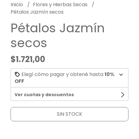
Inicio
Flores y Hierbas Secas
Pétalos Jazmín secos
Pétalos Jazmín
secos
$1.721,00
Elegí cómo pagar y obtené hasta
10%
OFF
Ver cuotas y descuentos
SIN STOCK