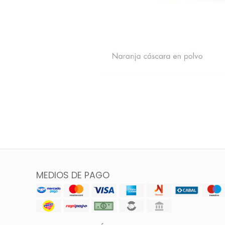
MEDIOS DE PAGO