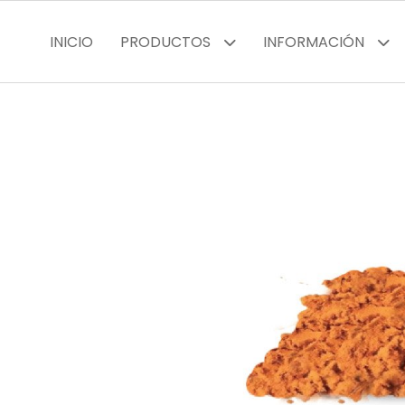
INICIO
PRODUCTOS
INFORMACIÓN