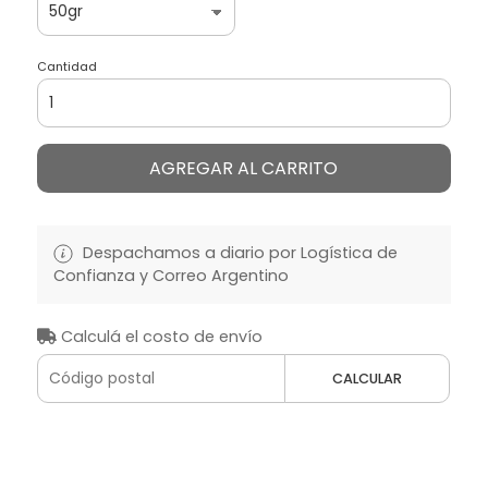
Cantidad
AGREGAR AL CARRITO
Despachamos a diario por Logística de
Confianza y Correo Argentino
Calculá el costo de envío
CALCULAR