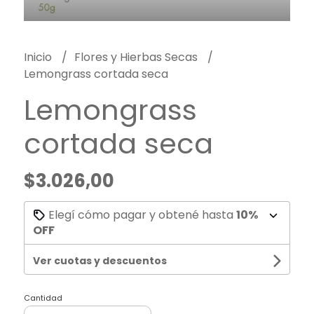
Inicio
Flores y Hierbas Secas
Lemongrass cortada seca
Lemongrass
cortada seca
$3.026,00
Elegí cómo pagar y obtené hasta
10%
OFF
Ver cuotas y descuentos
Cantidad