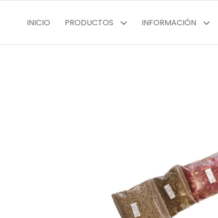
INICIO
PRODUCTOS
INFORMACIÓN